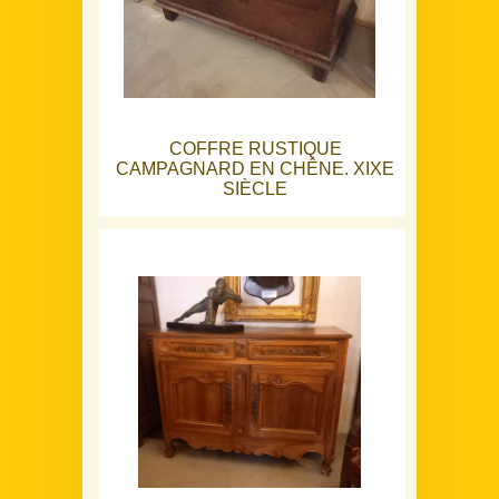
COFFRE RUSTIQUE
CAMPAGNARD EN CHÊNE. XIXE
SIÈCLE