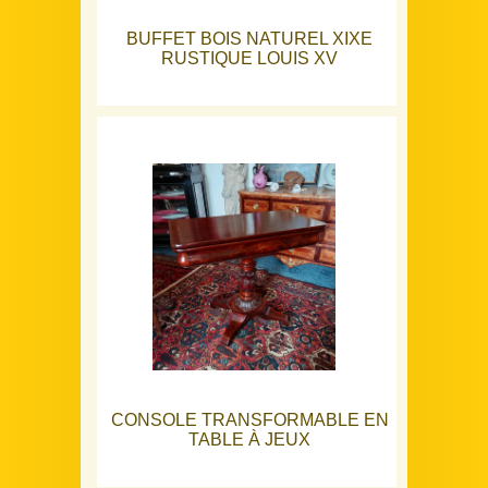
BUFFET BOIS NATUREL XIXE
RUSTIQUE LOUIS XV
CONSOLE TRANSFORMABLE EN
TABLE À JEUX