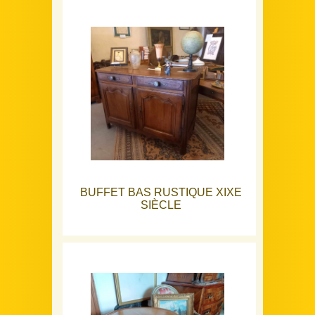
BUFFET BAS RUSTIQUE XIXE
SIÈCLE