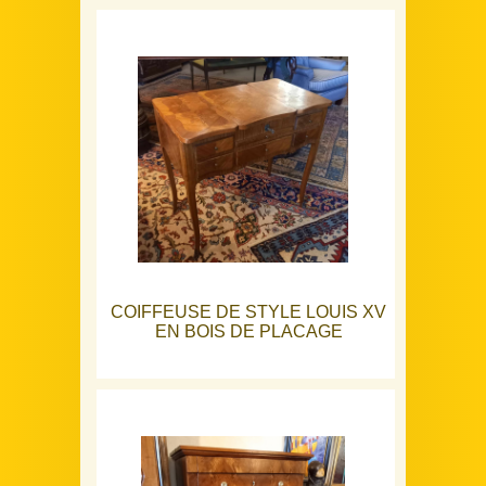
COIFFEUSE DE STYLE LOUIS XV
EN BOIS DE PLACAGE