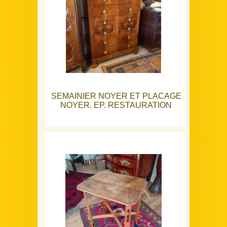
SEMAINIER NOYER ET PLACAGE
NOYER. EP. RESTAURATION