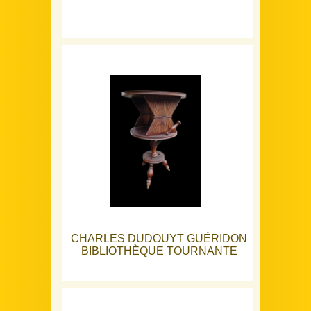
CHARLES DUDOUYT GUÉRIDON
BIBLIOTHÈQUE TOURNANTE