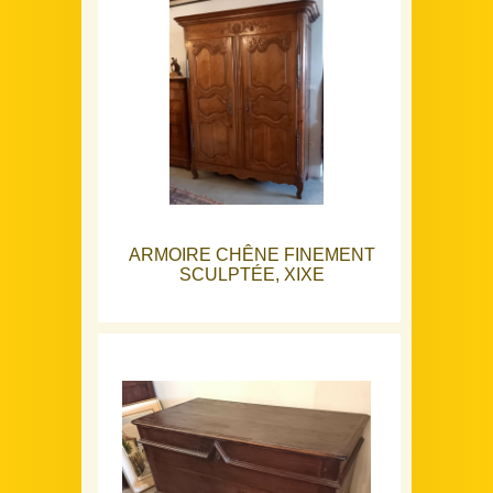
ARMOIRE CHÊNE FINEMENT
SCULPTÉE, XIXE