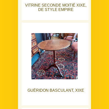
VITRINE SECONDE MOITIÉ XIXE,
DE STYLE EMPIRE
GUÉRIDON BASCULANT, XIXE