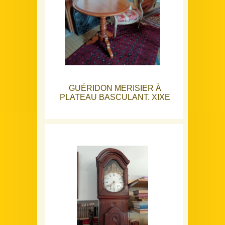
GUÉRIDON MERISIER À
PLATEAU BASCULANT. XIXE