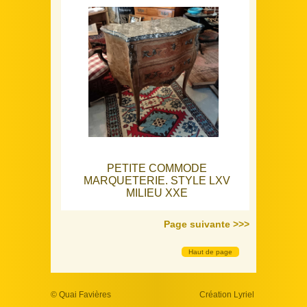
PETITE COMMODE
MARQUETERIE. STYLE LXV
MILIEU XXE
Page suivante >>>
Haut de page
Notre sélection
© Quai Favières
Création Lyriel