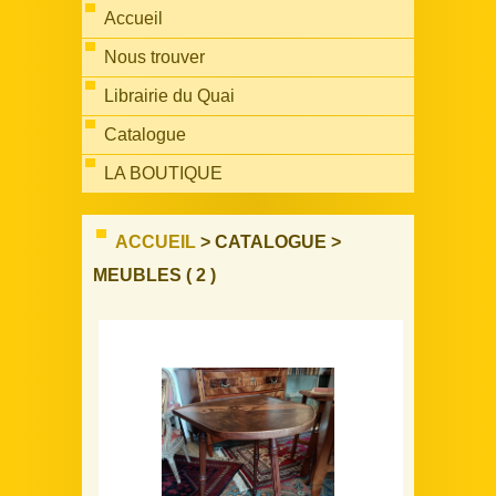
Accueil
Nous trouver
Librairie du Quai
Catalogue
LA BOUTIQUE
ACCUEIL
> CATALOGUE >
MEUBLES ( 2 )