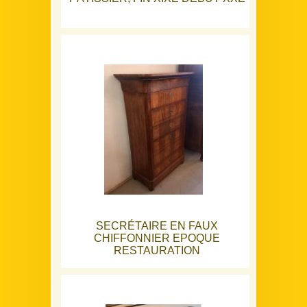
SECRÉTAIRE EN FAUX
CHIFFONNIER EPOQUE
RESTAURATION