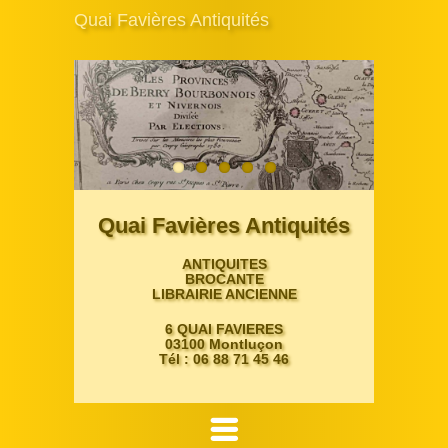
Quai Favières Antiquités
Quai Favières Antiquités
ANTIQUITES
BROCANTE
LIBRAIRIE ANCIENNE
6 QUAI FAVIERES
03100 Montluçon
Tél : 06 88 71 45 46