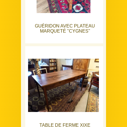
GUÉRIDON AVEC PLATEAU
MARQUETÉ "CYGNES"
TABLE DE FERME XIXE