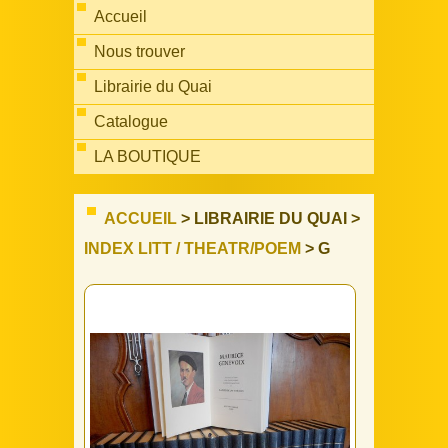
Accueil
Nous trouver
Librairie du Quai
Catalogue
LA BOUTIQUE
ACCUEIL
> LIBRAIRIE DU QUAI >
INDEX LITT / THEATR/POEM
> G