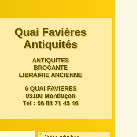
Quai Favières
Antiquités
ANTIQUITES
BROCANTE
LIBRAIRIE ANCIENNE
6 QUAI FAVIERES
03100 Montluçon
Tél : 06 88 71 45 46
Notre sélection