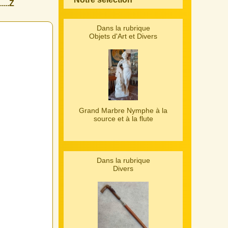
....Z
Dans la rubrique
Objets d'Art et Divers
Grand Marbre Nymphe à la
source et à la flute
Dans la rubrique
Divers