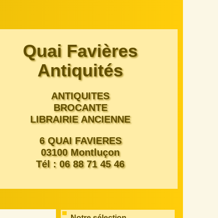
Quai Favières
Antiquités
ANTIQUITES
BROCANTE
LIBRAIRIE ANCIENNE
6 QUAI FAVIERES
03100 Montluçon
Tél : 06 88 71 45 46
Notre sélection