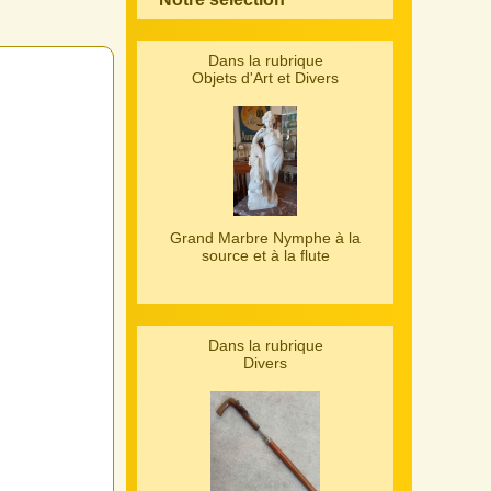
Dans la rubrique
Objets d'Art et Divers
Grand Marbre Nymphe à la
source et à la flute
Dans la rubrique
Divers