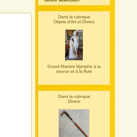
Dans la rubrique
Objets d'Art et Divers
Grand Marbre Nymphe à la
source et à la flute
Dans la rubrique
Divers