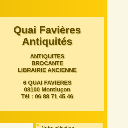
Quai Favières
Antiquités
ANTIQUITES
BROCANTE
LIBRAIRIE ANCIENNE
6 QUAI FAVIERES
03100 Montluçon
Tél : 06 88 71 45 46
Notre sélection