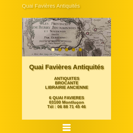
Quai Favières Antiquités
Quai Favières Antiquités
ANTIQUITES
BROCANTE
LIBRAIRIE ANCIENNE
6 QUAI FAVIERES
03100 Montluçon
Tél : 06 88 71 45 46