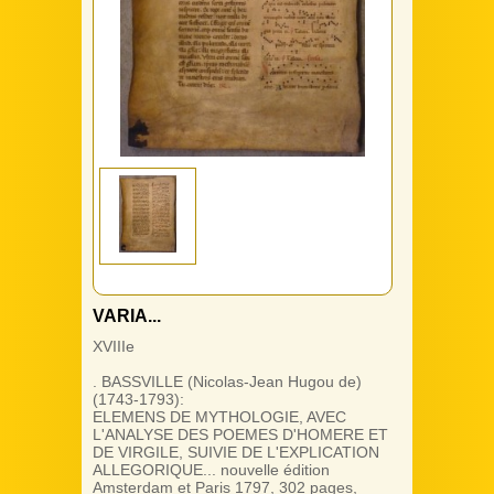
VARIA...
XVIIIe
. BASSVILLE (Nicolas-Jean Hugou de)
(1743-1793):
ELEMENS DE MYTHOLOGIE, AVEC
L'ANALYSE DES POEMES D'HOMERE ET
DE VIRGILE, SUIVIE DE L'EXPLICATION
ALLEGORIQUE... nouvelle édition
Amsterdam et Paris 1797, 302 pages,