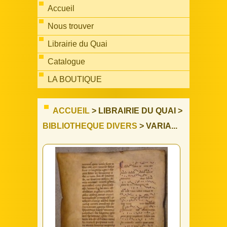
Accueil
Nous trouver
Librairie du Quai
Catalogue
LA BOUTIQUE
ACCUEIL
> LIBRAIRIE DU QUAI >
BIBLIOTHEQUE DIVERS
> VARIA...