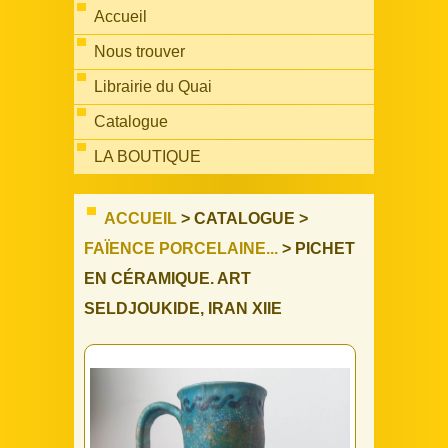
Accueil
Nous trouver
Librairie du Quai
Catalogue
LA BOUTIQUE
ACCUEIL
> CATALOGUE >
FAÏENCE PORCELAINE...
> PICHET
EN CÉRAMIQUE. ART
SELDJOUKIDE, IRAN XIIE